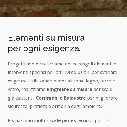
Elementi su misura
per ogni esigenza.
Progettiamo e realizziamo anche singoli elementi o
interventi specifici per offrirvi soluzioni per svariate
esigenze. Utilizzando materiali come legno, ferro o
vetro, realizziamo
Ringhiere su misura
per scale
già esistenti,
Corrimani e Balaustre
per migliorare
sicurezza, praticità e armonia degli ambienti.
Realizziamo inoltre
scale per esterno
di piccole