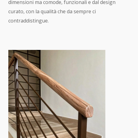
dimensioni ma comode, funzionali e dal design
curato, con la qualità che da sempre ci
contraddistingue.