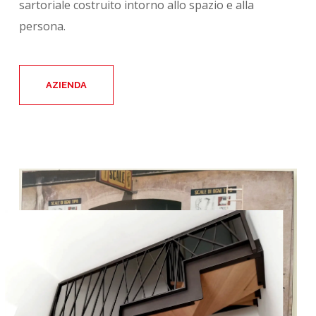
sartoriale costruito intorno allo spazio e alla
persona.
AZIENDA