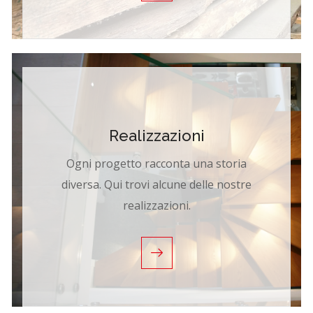
Realizzazioni
Ogni progetto racconta una storia
diversa. Qui trovi alcune delle nostre
realizzazioni.