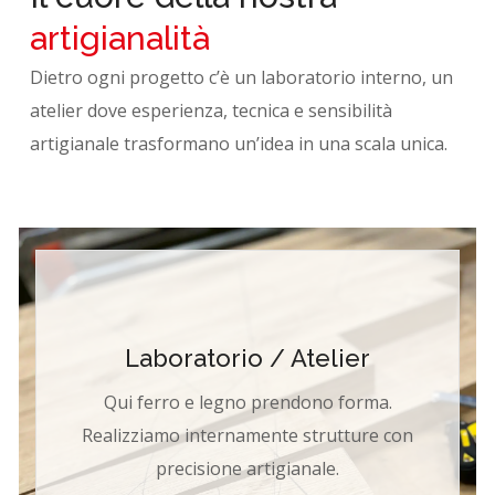
artigianalità
Dietro ogni progetto c’è un laboratorio interno, un
atelier dove esperienza, tecnica e sensibilità
artigianale trasformano un’idea in una scala unica.
Laboratorio / Atelier
Qui ferro e legno prendono forma.
Realizziamo internamente strutture con
precisione artigianale.