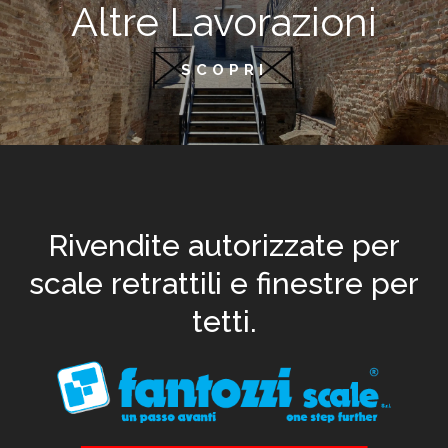
Altre Lavorazioni
SCOPRI
Rivendite autorizzate per
scale retrattili e finestre per
tetti.