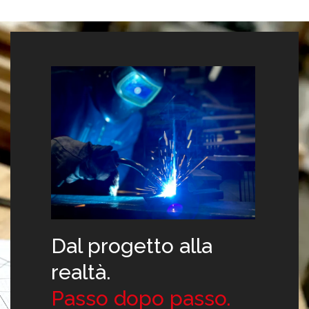
Dal progetto alla
realtà.
Passo dopo passo.