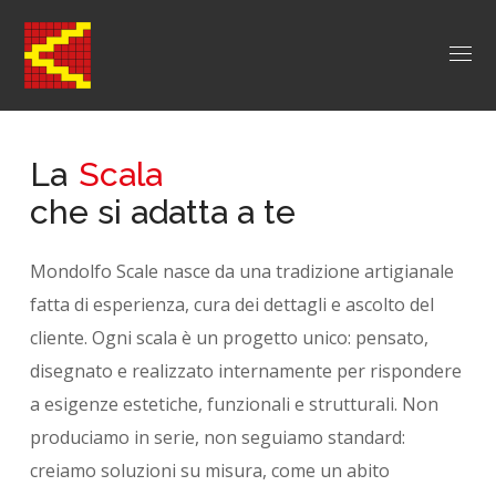
La
Scala
che si adatta a te
Mondolfo Scale nasce da una tradizione artigianale
fatta di esperienza, cura dei dettagli e ascolto del
cliente. Ogni scala è un progetto unico: pensato,
disegnato e realizzato internamente per rispondere
a esigenze estetiche, funzionali e strutturali. Non
produciamo in serie, non seguiamo standard:
creiamo soluzioni su misura, come un abito