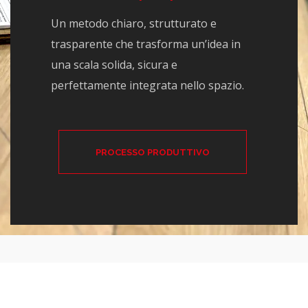
Un metodo chiaro, strutturato e
trasparente che trasforma un’idea in
una scala solida, sicura e
perfettamente integrata nello spazio.
PROCESSO PRODUTTIVO