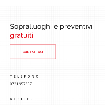
Sopralluoghi e preventivi
gratuiti
CONTATTACI
TELEFONO
0721.957357
ATELIER