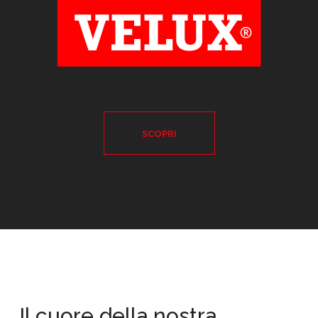
SCOPRI
Il cuore della nostra