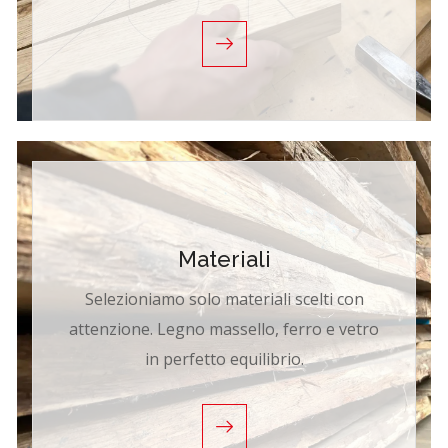
Materiali
Selezioniamo solo materiali scelti con
attenzione. Legno massello, ferro e vetro
in perfetto equilibrio.